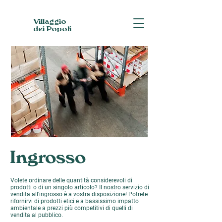
Villaggio
dei Popoli
Ingrosso
Volete ordinare delle quantità considerevoli di
prodotti o di un singolo articolo? Il nostro servizio di
vendita all’ingrosso è a vostra disposizione! Potrete
rifornirvi di prodotti etici e a bassissimo impatto
ambientale a prezzi più competitivi di quelli di
vendita al pubblico.