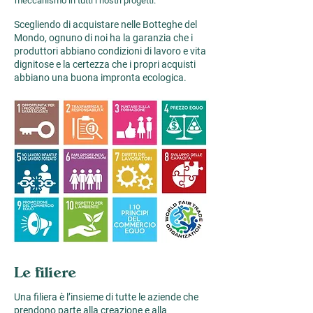
meccanismo in tutti i nostri progetti.
Scegliendo di acquistare nelle Botteghe del
Mondo, ognuno di noi ha la garanzia che i
produttori abbiano condizioni di lavoro e vita
dignitose e la certezza che i propri acquisti
abbiano una buona impronta ecologica​​.
Le filiere
Una filiera è l’insieme di tutte le aziende che
prendono parte alla creazione e alla