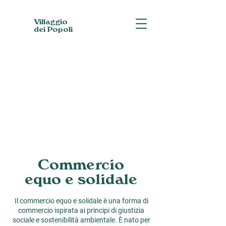
Villaggio
dei Popoli
Commercio
equo e solidale
Il commercio equo e solidale è una forma di
commercio ispirata ai principi di giustizia
sociale e sostenibilità ambientale. È nato per