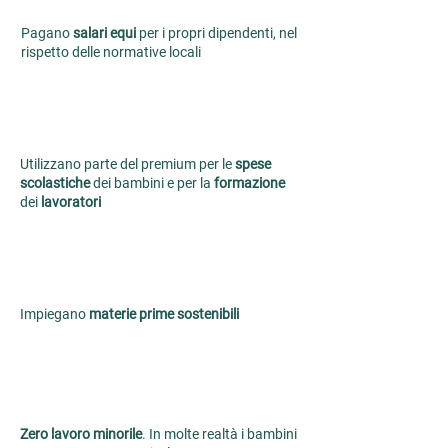
Pagano
salari equi
per i propri dipendenti, nel
rispetto delle normative locali
Utilizzano parte del premium per le
spese
scolastiche
dei bambini e per la
formazione
dei
lavoratori
Impiegano
materie prime sostenibili
Zero lavoro minorile
. In molte realtà i bambini