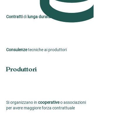
Contratti
di
lunga durata
con i produttori
Consulenze
tecniche ai produttori
Produttori
Si organizzano in
cooperative
o associazioni
per avere maggiore forza contrattuale