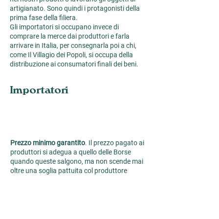
artigianato. Sono quindi i protagonisti della
prima fase della filiera.
Gli importatori si occupano invece di
comprare la merce dai produttori e farla
arrivare in Italia, per consegnarla poi a chi,
come Il Villagio dei Popoli, si occupa della
distribuzione ai consumatori finali dei beni.
Importatori
Prezzo minimo garantito
. Il prezzo pagato ai
produttori si adegua a quello delle Borse
quando queste salgono, ma non scende mai
oltre una soglia pattuita col produttore