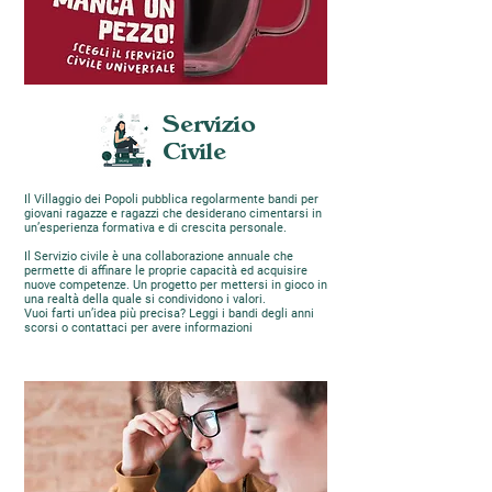
Servizio
Civile
Il Villaggio dei Popoli pubblica regolarmente bandi per
giovani ragazze e ragazzi che desiderano cimentarsi in
un’esperienza formativa e di crescita personale.
Il Servizio civile è una collaborazione annuale che
permette di affinare le proprie capacità ed acquisire
nuove competenze. Un progetto per mettersi in gioco in
una realtà della quale si condividono i valori.
Vuoi farti un’idea più precisa? Leggi i bandi degli anni
scorsi o contattaci per avere informazioni