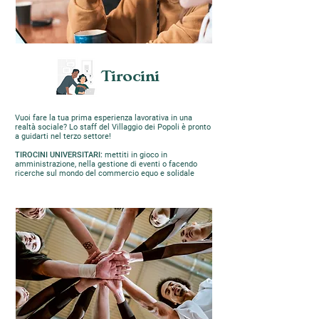
Tirocini
Vuoi fare la tua prima esperienza lavorativa in una
realtà sociale? Lo staff del Villaggio dei Popoli è pronto
a guidarti nel terzo settore!
TIROCINI UNIVERSITARI:
mettiti in gioco in
amministrazione, nella gestione di eventi o facendo
ricerche sul mondo del commercio equo e solidale