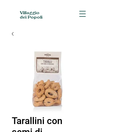
Villaggio
dei Popoli
Tarallini con