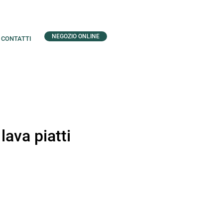
NEGOZIO ONLINE
CONTATTI
lava piatti
zo