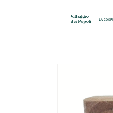
Villaggio
LA COOP
dei Popoli