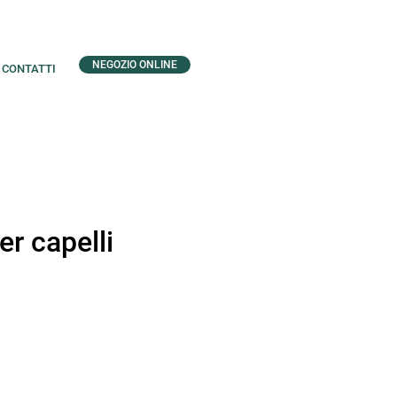
NEGOZIO ONLINE
CONTATTI
r capelli
zo