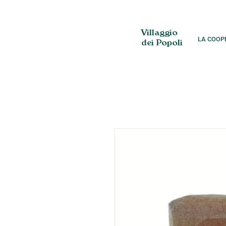
Villaggio
LA COOP
dei Popoli