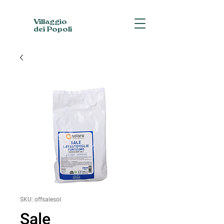
Villaggio
dei Popoli
SKU: offsalesol
Sale