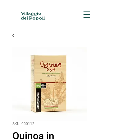
Villaggio
dei Popoli
SKU: 000112
Quinoa in