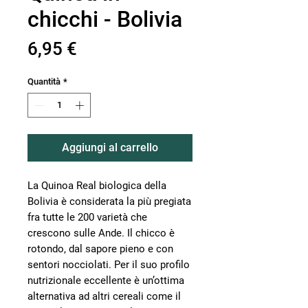
chicchi - Bolivia
Prezzo
6,95 €
Quantità
*
Aggiungi al carrello
La Quinoa Real biologica della
Bolivia è considerata la più pregiata
fra tutte le 200 varietà che
crescono sulle Ande. Il chicco è
rotondo, dal sapore pieno e con
sentori nocciolati. Per il suo profilo
nutrizionale eccellente è un’ottima
alternativa ad altri cereali come il