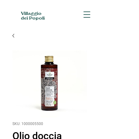
Villaggio
dei Popoli
SKU: 1000005500
Olio doccia