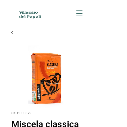
Villaggio
dei Popoli
SKU: 000379
Miscela classica