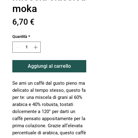
moka
Prezzo
6,70 €
Quantità
*
Aggiungi al carrello
Se ami un caffè dal gusto pieno ma
delicato al tempo stesso, questo fa
per te: una miscela di grani al 60%
arabica e 40% robusta, tostati
dolcemente a 120° per darti un
caffè pensato appositamente per la
prima colazione. Grazie all’elevata
percentuale di arabica, questo caffè