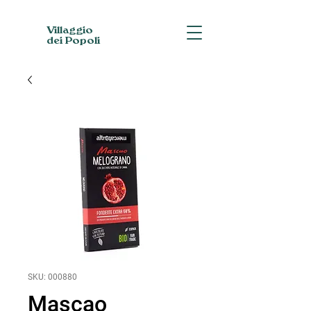
Villaggio
dei Popoli
SKU: 000880
Mascao