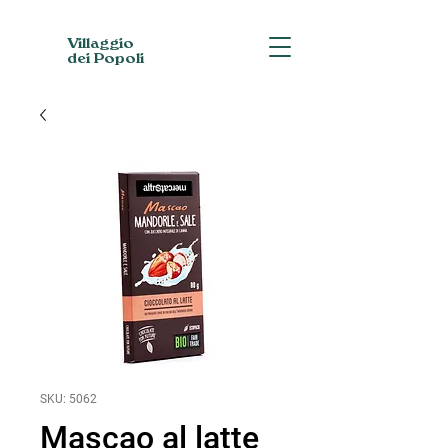
Villaggio
dei Popoli
SKU: 5062
Mascao al latte