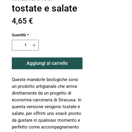
tostate e salate
Prezzo
4,65 €
Quantità
*
Aggiungi al carrello
Queste mandorle biologiche sono
un prodotto artigianale che arriva
direttamente da un progetto di
economia carceraria di Siracusa. In
questa versione vengono tostate e
salate, per offrirti uno snack pronto
da gustare in qualsiasi momento e
perfetto come accompagnamento