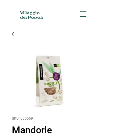
Villaggio
dei Popoli
SKU: 000569
Mandorle