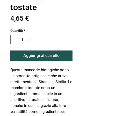
tostate
Prezzo
4,65 €
Quantità
*
Aggiungi al carrello
Queste mandorle biologiche sono
un prodotto artigianale che arriva
direttamente da Siracusa, Sicilia. Le
mandorle tostate sono un
ingrediente immancabile in un
aperitivo naturale e sfizioso,
nonché in cucina grazie alla loro
versatilità come ingrediente per