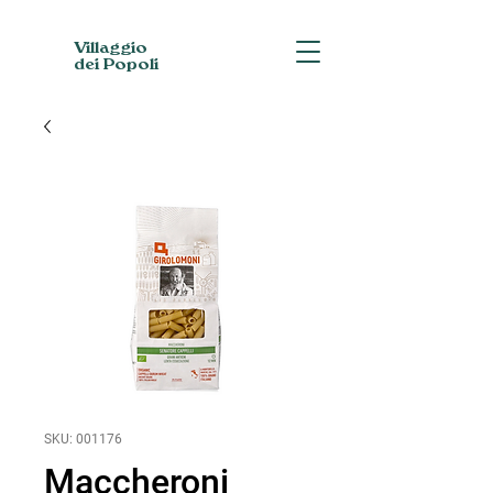
Villaggio
dei Popoli
SKU: 001176
Maccheroni