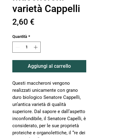
varietà Cappelli
Prezzo
2,60 €
Quantità
*
Aggiungi al carrello
Questi maccheroni vengono
realizzati unicamente con grano
duro biologico Senatore Cappelli,
un’antica varietà di qualità
superiore. Dal sapore e dall’aspetto
inconfondibile, il Senatore Capelli, è
considerato, per le sue proprietà
proteiche e organolettiche, il “re dei