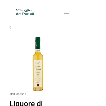
Villaggio
dei Popoli
SKU: 003918
Liquore di