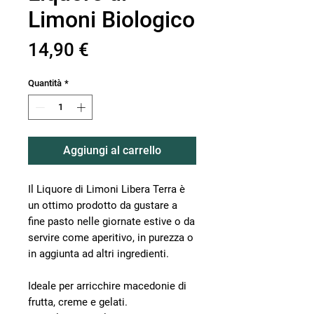
Limoni Biologico
Prezzo
14,90 €
Quantità
*
Aggiungi al carrello
Il Liquore di Limoni Libera Terra è
un ottimo prodotto da gustare a
fine pasto nelle giornate estive o da
servire come aperitivo, in purezza o
in aggiunta ad altri ingredienti.
Ideale per arricchire macedonie di
frutta, creme e gelati.