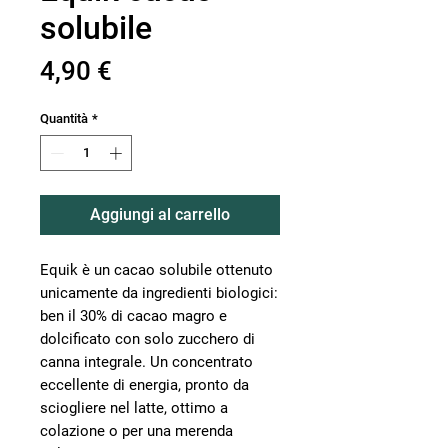
solubile
Prezzo
4,90 €
Quantità
*
Aggiungi al carrello
Equik è un cacao solubile ottenuto
unicamente da ingredienti biologici:
ben il 30% di cacao magro e
dolcificato con solo zucchero di
canna integrale. Un concentrato
eccellente di energia, pronto da
sciogliere nel latte, ottimo a
colazione o per una merenda