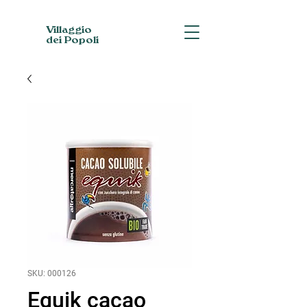
Villaggio
dei Popoli
SKU: 000126
Equik cacao