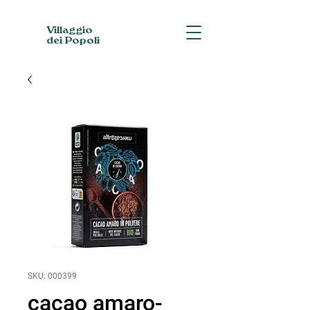
Villaggio
dei Popoli
SKU: 000399
cacao amaro-