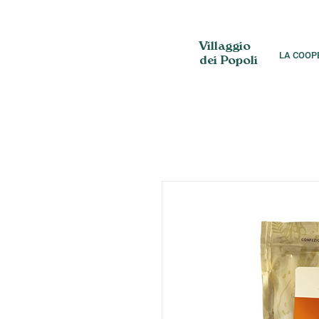
Villaggio
LA COOP
dei Popoli