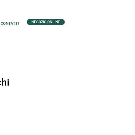
NEGOZIO ONLINE
CONTATTI
chi
zo