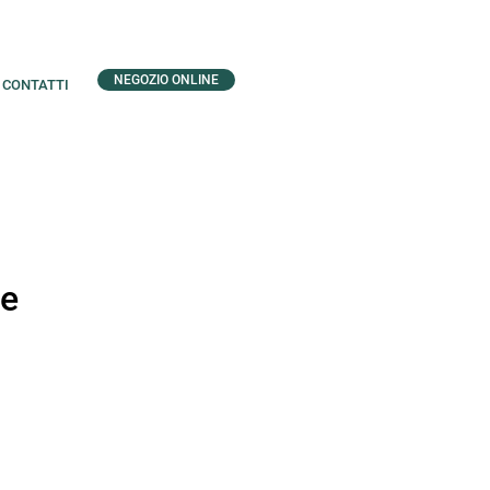
NEGOZIO ONLINE
CONTATTI
ce
zo