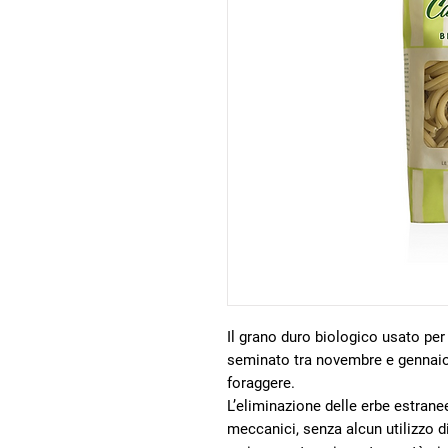
Il grano duro biologico usato per
seminato tra novembre e gennaio,
foraggere.
L’eliminazione delle erbe estran
meccanici, senza alcun utilizzo d