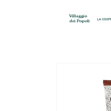
Villaggio
LA COOP
dei Popoli