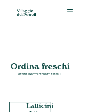
Villaggio
dei Popoli
Ordina freschi
ORDINA I NOSTRI PRODOTTI FRESCHI
Latticini