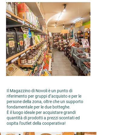
Il Magazzino di Novoli è un punto di
riferimento per gruppi d’acquisto e per le
persone della zona, oltre che un supporto
fondamentale per le due botteghe.
È il luogo ideale per acquistare grandi
quantità di prodotti a prezzi scontati ed
ospita l’outlet della cooperativa!