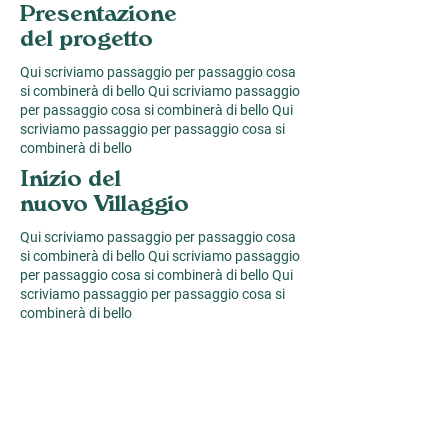
Presentazione
del progetto
Qui scriviamo passaggio per passaggio cosa
si combinerà di bello Qui scriviamo passaggio
per passaggio cosa si combinerà di bello Qui
scriviamo passaggio per passaggio cosa si
combinerà di bello
Inizio del
nuovo Villaggio
Qui scriviamo passaggio per passaggio cosa
si combinerà di bello Qui scriviamo passaggio
per passaggio cosa si combinerà di bello Qui
scriviamo passaggio per passaggio cosa si
combinerà di bello