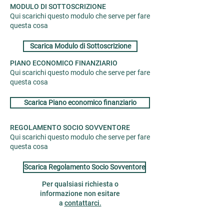
MODULO DI SOTTOSCRIZIONE
Qui scarichi questo modulo che serve per fare
questa cosa
Scarica Modulo di Sottoscrizione
PIANO ECONOMICO FINANZIARIO
Qui scarichi questo modulo che serve per fare
questa cosa
Scarica Piano economico finanziario
REGOLAMENTO SOCIO SOVVENTORE
Qui scarichi questo modulo che serve per fare
questa cosa
Scarica Regolamento Socio Sovventore
Per qualsiasi richiesta o
informazione non esitare
a
contattarci.