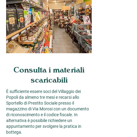
Consulta i materiali
scaricabili
È sufficiente essere soci del Villaggio dei
Popoli da almeno tre mesi e recarsi allo
Sportello di Prestito Sociale presso il
magazzino di Via Morosi con un documento
di riconoscimento e il codice fiscale. In
alternativa è possibile richiedere un
appuntamento per svolgere la pratica in
bottega.