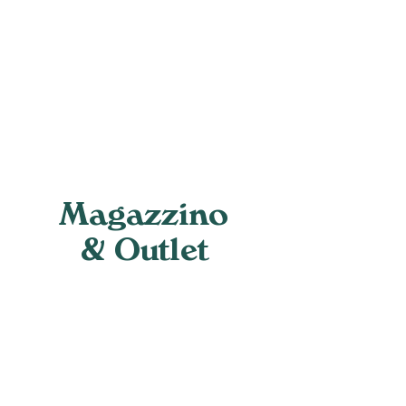
Magazzino
& Outlet