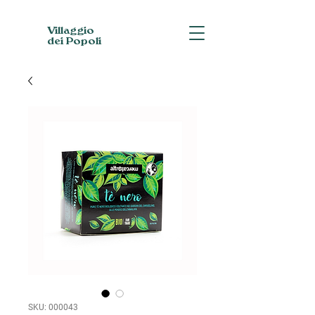
Villaggio
dei Popoli
SKU: 000043